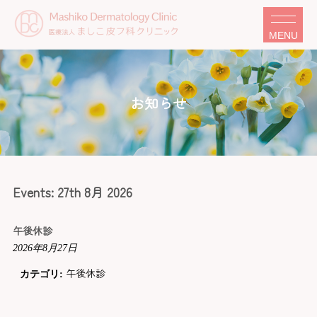
MENU
お知らせ
Events: 27th 8月 2026
午後休診
2026年8月27日
午後休診
カテゴリ: