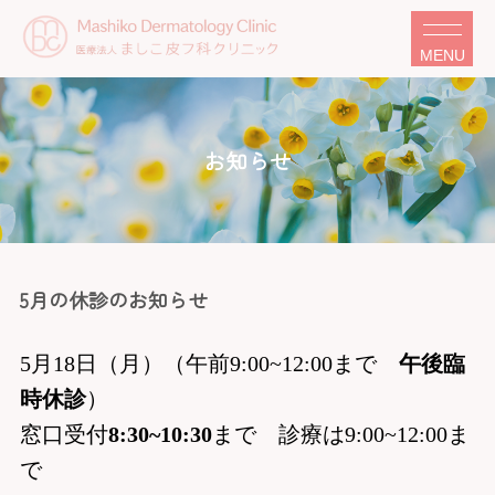
MENU
お知らせ
5月の休診のお知らせ
5月18日（月）（午前9:00~12:00まで
午後臨
時休診
）
窓口受付
8:30~10:30
まで 診療は9:00~12:00ま
で